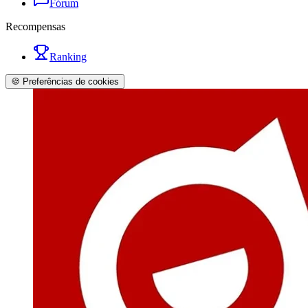
Fórum
Recompensas
Ranking
🍪 Preferências de cookies