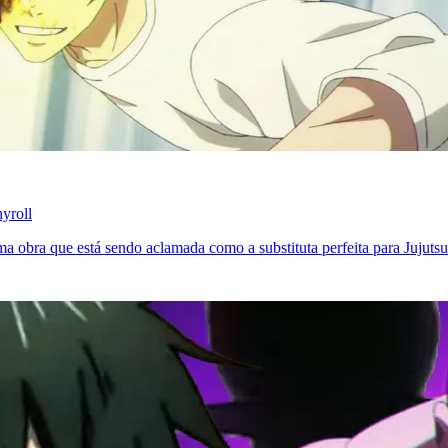
yroll
 obra que está sendo aclamada como a substituta perfeita para Jujutsu