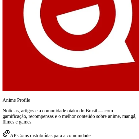
Anime
Profile
Notícias, artigos e a comunidade otaku do Brasil — com
gamificação, recompensas e o melhor conteúdo sobre anime, mangá,
filmes e games.
AP Coins distribuídas para a comunidade