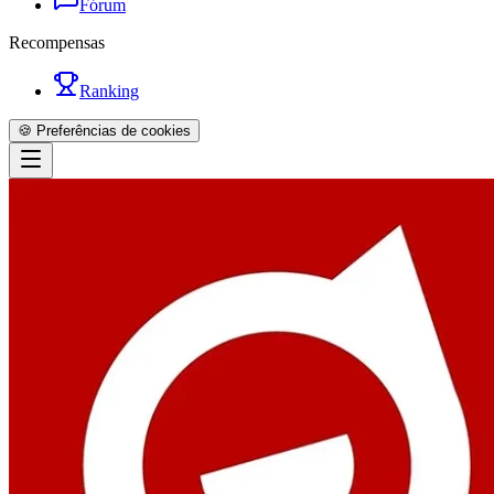
Fórum
Recompensas
Ranking
🍪 Preferências de cookies