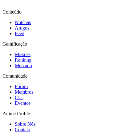
Conteúdo
Notícias
Artigos
Feed
Gamificação
Missões
Ranking
Mercado
Comunidade
Fórum
Membros
Clãs
Eventos
Anime Profile
Sobre Nós
Contato