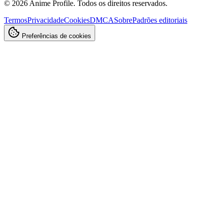
©
2026
Anime Profile. Todos os direitos reservados.
Termos
Privacidade
Cookies
DMCA
Sobre
Padrões editoriais
Preferências de cookies