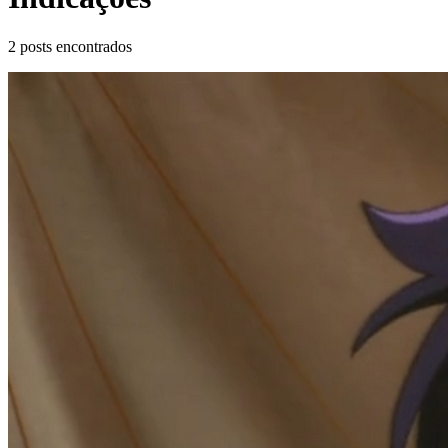
2
posts encontrados