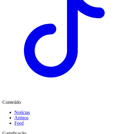
Conteúdo
Notícias
Artigos
Feed
Gamificação