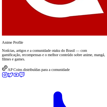
Anime
Profile
Notícias, artigos e a comunidade otaku do Brasil — com
gamificação, recompensas e o melhor conteúdo sobre anime, mangá,
filmes e games.
AP Coins distribuídas para a comunidade