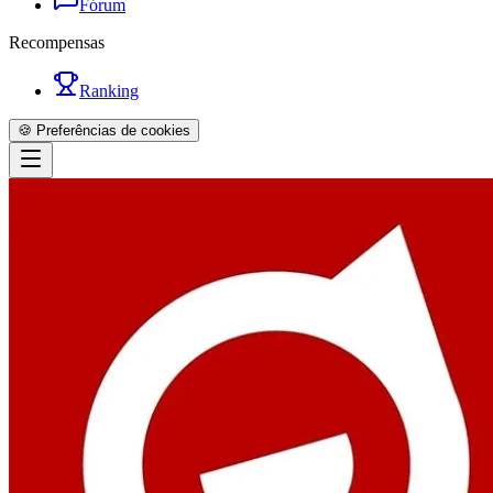
Fórum
Recompensas
Ranking
🍪 Preferências de cookies