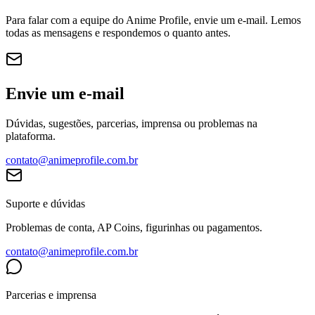
Para falar com a equipe do Anime Profile, envie um e-mail. Lemos
todas as mensagens e respondemos o quanto antes.
Envie um e-mail
Dúvidas, sugestões, parcerias, imprensa ou problemas na
plataforma.
contato@animeprofile.com.br
Suporte e dúvidas
Problemas de conta, AP Coins, figurinhas ou pagamentos.
contato@animeprofile.com.br
Parcerias e imprensa