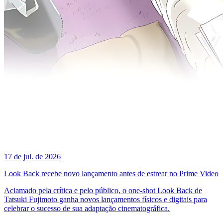
17 de jul. de 2026
Look Back recebe novo lançamento antes de estrear no Prime Video
Aclamado pela crítica e pelo público, o one-shot Look Back de
Tatsuki Fujimoto ganha novos lançamentos físicos e digitais para
celebrar o sucesso de sua adaptação cinematográfica.