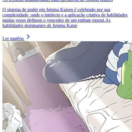
O sistema de poder em Jujutsu Kaisen é celebrado por sua
complexidade, onde o intelecto e a aplicação criativa de habilidades
muitas vezes definem o vencedor de um embate mortal.As
habilidades dominantes de Jujutsu Kaise
Ler matéria