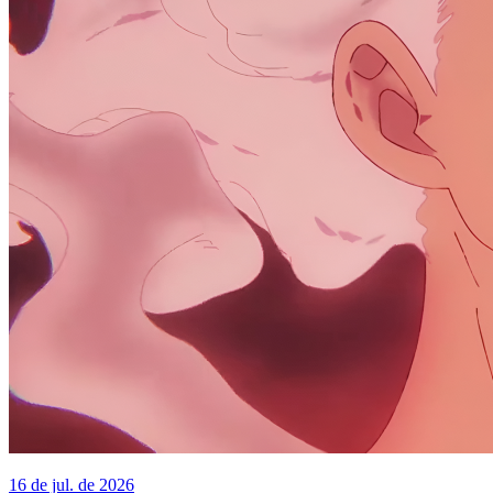
16 de jul. de 2026