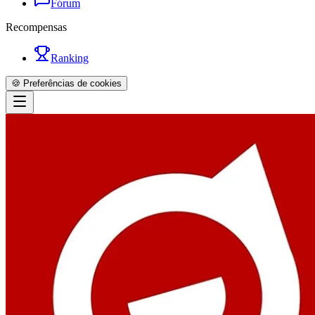
Fórum
Recompensas
Ranking
🍪 Preferências de cookies