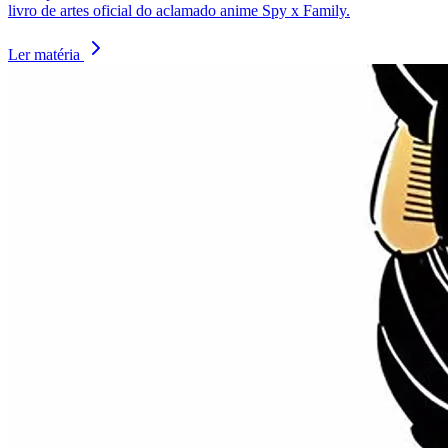
livro de artes oficial do aclamado anime Spy x Family.
Ler matéria