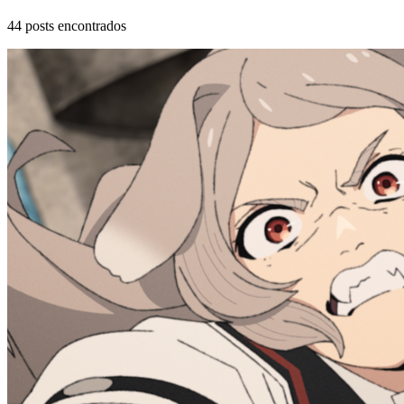
44
posts encontrados