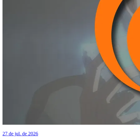
27 de jul. de 2026