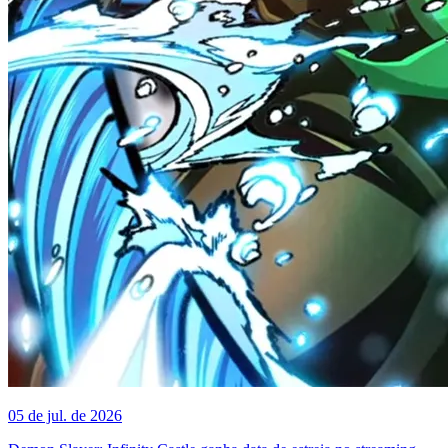
05 de jul. de 2026