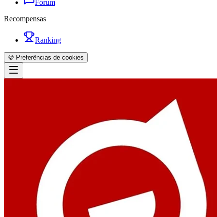
Fórum
Recompensas
Ranking
🍪 Preferências de cookies