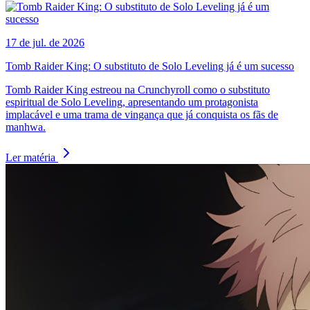
17 de jul. de 2026
Tomb Raider King: O substituto de Solo Leveling já é um sucesso
Tomb Raider King estreou na Crunchyroll como o substituto
espiritual de Solo Leveling, apresentando um protagonista
implacável e uma trama de vingança que já conquista os fãs de
manhwa.
Ler matéria