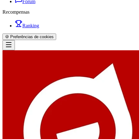
Fórum
Recompensas
Ranking
🍪 Preferências de cookies