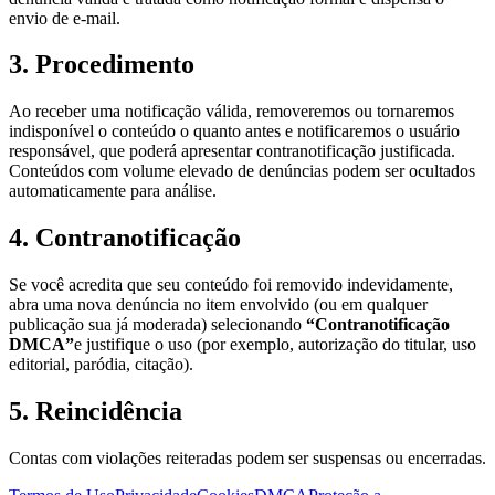
envio de e-mail.
3. Procedimento
Ao receber uma notificação válida, removeremos ou tornaremos
indisponível o conteúdo o quanto antes e notificaremos o usuário
responsável, que poderá apresentar contranotificação justificada.
Conteúdos com volume elevado de denúncias podem ser ocultados
automaticamente para análise.
4. Contranotificação
Se você acredita que seu conteúdo foi removido indevidamente,
abra uma nova denúncia no item envolvido (ou em qualquer
publicação sua já moderada) selecionando
“Contranotificação
DMCA”
e justifique o uso (por exemplo, autorização do titular, uso
editorial, paródia, citação).
5. Reincidência
Contas com violações reiteradas podem ser suspensas ou encerradas.