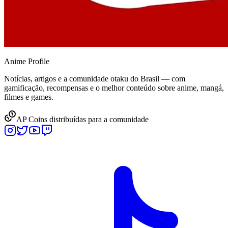
Anime
Profile
Notícias, artigos e a comunidade otaku do Brasil — com
gamificação, recompensas e o melhor conteúdo sobre anime, mangá,
filmes e games.
AP Coins distribuídas para a comunidade