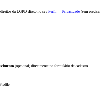
 direitos da LGPD direto no seu
Perfil → Privacidade
(sem precisar
ascimento
(opcional) diretamente no formulário de cadastro.
Profile.