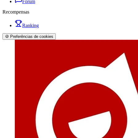
Fórum
Recompensas
Ranking
🍪 Preferências de cookies