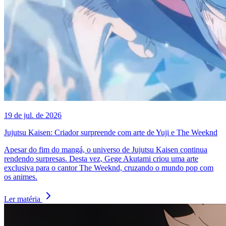
19 de jul. de 2026
Jujutsu Kaisen: Criador surpreende com arte de Yuji e The Weeknd
Apesar do fim do mangá, o universo de Jujutsu Kaisen continua
rendendo surpresas. Desta vez, Gege Akutami criou uma arte
exclusiva para o cantor The Weeknd, cruzando o mundo pop com
os animes.
Ler matéria