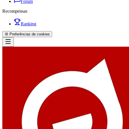
Fórum
Recompensas
Ranking
🍪 Preferências de cookies