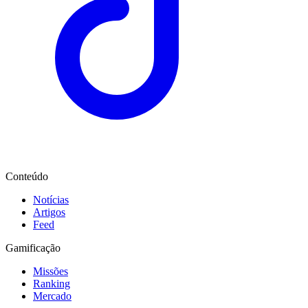
Conteúdo
Notícias
Artigos
Feed
Gamificação
Missões
Ranking
Mercado