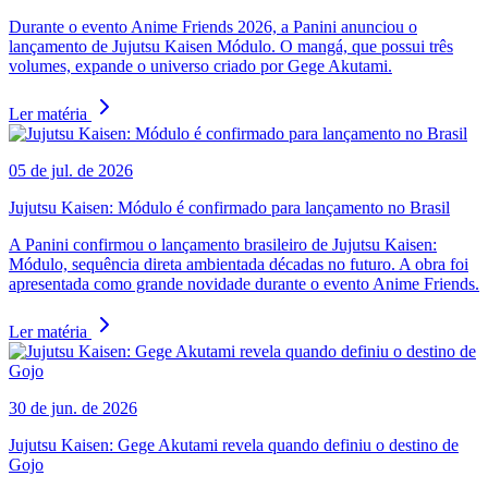
Durante o evento Anime Friends 2026, a Panini anunciou o
lançamento de Jujutsu Kaisen Módulo. O mangá, que possui três
volumes, expande o universo criado por Gege Akutami.
Ler matéria
05 de jul. de 2026
Jujutsu Kaisen: Módulo é confirmado para lançamento no Brasil
A Panini confirmou o lançamento brasileiro de Jujutsu Kaisen:
Módulo, sequência direta ambientada décadas no futuro. A obra foi
apresentada como grande novidade durante o evento Anime Friends.
Ler matéria
30 de jun. de 2026
Jujutsu Kaisen: Gege Akutami revela quando definiu o destino de
Gojo