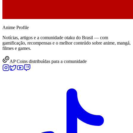
Anime
Profile
Notícias, artigos e a comunidade otaku do Brasil — com
gamificação, recompensas e o melhor conteúdo sobre anime, mangá,
filmes e games.
AP Coins distribuídas para a comunidade