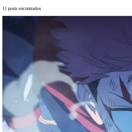
11
posts encontrados