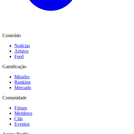
Conteúdo
Notícias
Artigos
Feed
Gamificação
Missões
Ranking
Mercado
Comunidade
Fórum
Membros
Clãs
Eventos