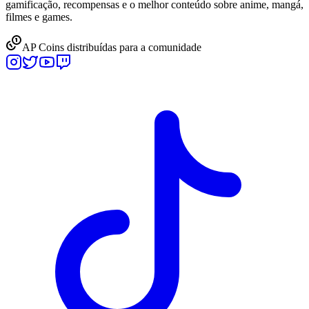
gamificação, recompensas e o melhor conteúdo sobre anime, mangá,
filmes e games.
AP Coins distribuídas para a comunidade