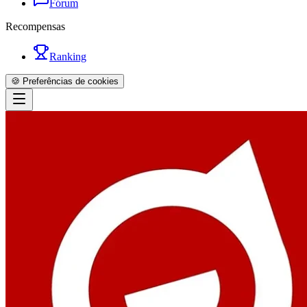
Fórum
Recompensas
Ranking
🍪 Preferências de cookies