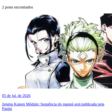
2
posts encontrados
05 de jul. de 2026
Jujutsu Kaisen Módulo: Sequência do mangá será publicada pela
Panini