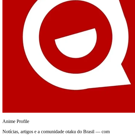
Anime
Profile
Notícias, artigos e a comunidade otaku do Brasil — com