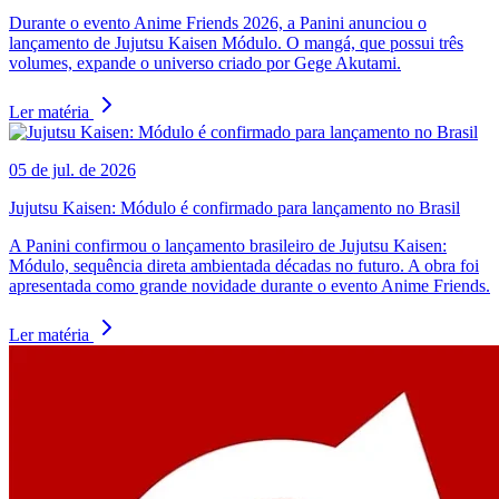
Durante o evento Anime Friends 2026, a Panini anunciou o
lançamento de Jujutsu Kaisen Módulo. O mangá, que possui três
volumes, expande o universo criado por Gege Akutami.
Ler matéria
05 de jul. de 2026
Jujutsu Kaisen: Módulo é confirmado para lançamento no Brasil
A Panini confirmou o lançamento brasileiro de Jujutsu Kaisen:
Módulo, sequência direta ambientada décadas no futuro. A obra foi
apresentada como grande novidade durante o evento Anime Friends.
Ler matéria