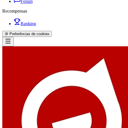
Fórum
Recompensas
Ranking
🍪 Preferências de cookies