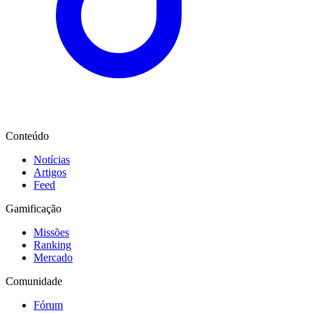
Conteúdo
Notícias
Artigos
Feed
Gamificação
Missões
Ranking
Mercado
Comunidade
Fórum