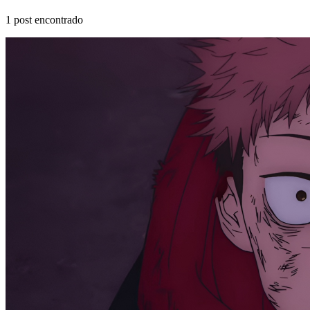
1
post encontrado