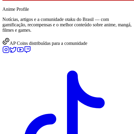
Anime
Profile
Notícias, artigos e a comunidade otaku do Brasil — com
gamificação, recompensas e o melhor conteúdo sobre anime, mangá,
filmes e games.
AP Coins distribuídas para a comunidade