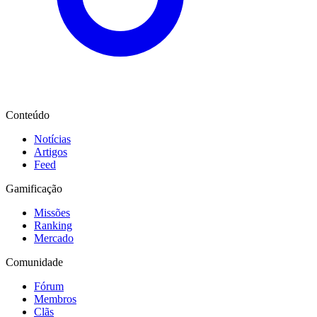
Conteúdo
Notícias
Artigos
Feed
Gamificação
Missões
Ranking
Mercado
Comunidade
Fórum
Membros
Clãs