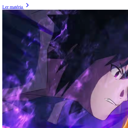
Ler matéria