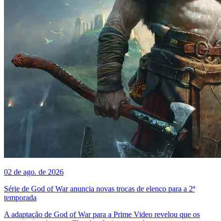
02 de ago. de 2026
Série de God of War anuncia novas trocas de elenco para a 2ª
temporada
A adaptação de God of War para a Prime Video revelou que os