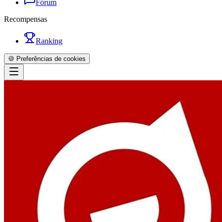
Fórum
Recompensas
Ranking
🍪 Preferências de cookies