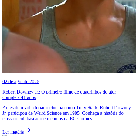
02 de ago. de 2026
Robert Downey Jr.: O primeiro filme de quadrinhos do ator
completa 41 anos
Antes de revolucionar o cinema como Tony Stark, Robert Downey
Jr. participou de Weird Science em 1985. Conheça a história do
clássico cult baseado em contos da EC Comics.
Ler matéria