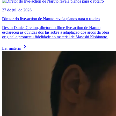
27 de jul. de 2026
Diretor do live-action de Naruto revela planos para o roteiro
Destin Daniel Cretton, diretor do filme live-action de Naruto,
esclareceu as dúvidas dos fãs sobre a adaptação dos arcos da obra
original e prometeu fidelidade ao material de Masashi Kishimoto.
Ler matéria