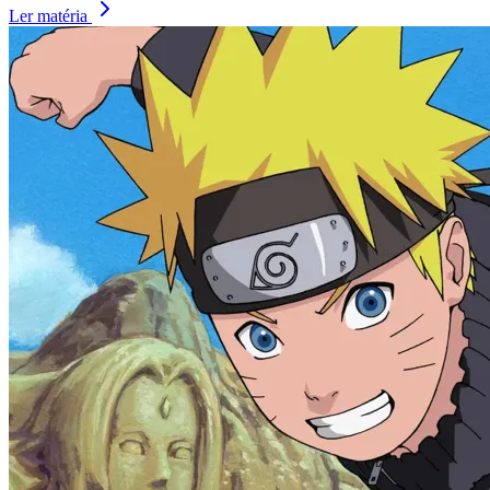
Ler matéria