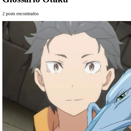
2
posts encontrados