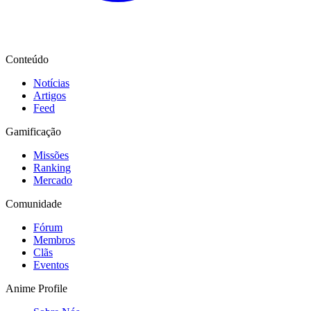
Conteúdo
Notícias
Artigos
Feed
Gamificação
Missões
Ranking
Mercado
Comunidade
Fórum
Membros
Clãs
Eventos
Anime Profile