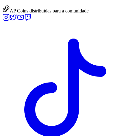
AP Coins distribuídas para a comunidade