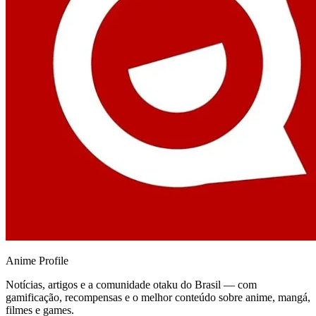
Anime
Profile
Notícias, artigos e a comunidade otaku do Brasil — com
gamificação, recompensas e o melhor conteúdo sobre anime, mangá,
filmes e games.