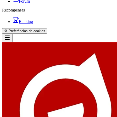
Fórum
Recompensas
Ranking
🍪 Preferências de cookies