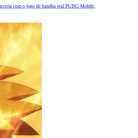
arceria com o jogo de batalha real PUBG Mobile.