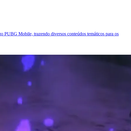
ogo PUBG Mobile, trazendo diversos conteúdos temáticos para os