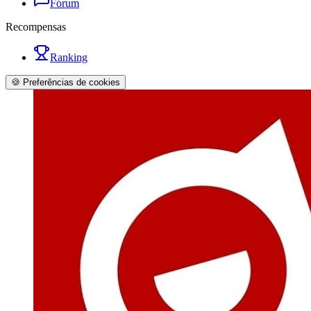
Fórum
Recompensas
Ranking
🍪 Preferências de cookies