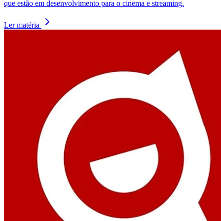
que estão em desenvolvimento para o cinema e streaming.
Ler matéria