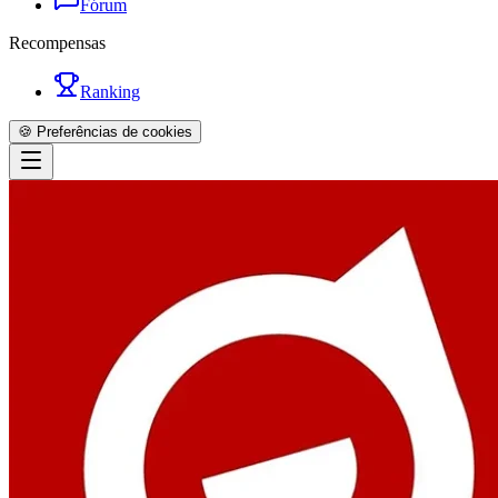
Fórum
Recompensas
Ranking
🍪 Preferências de cookies