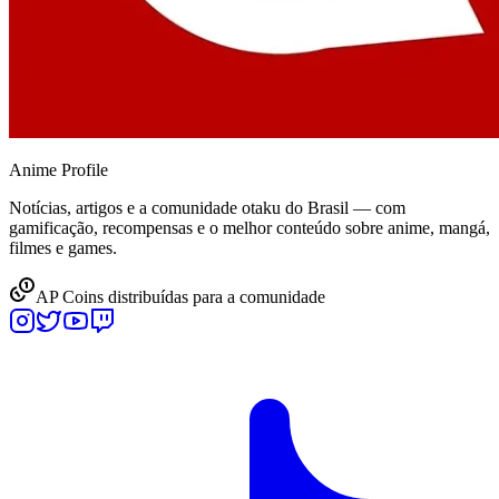
Anime
Profile
Notícias, artigos e a comunidade otaku do Brasil — com
gamificação, recompensas e o melhor conteúdo sobre anime, mangá,
filmes e games.
AP Coins distribuídas para a comunidade