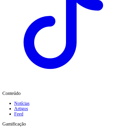
Conteúdo
Notícias
Artigos
Feed
Gamificação