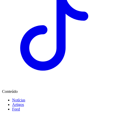
Conteúdo
Notícias
Artigos
Feed