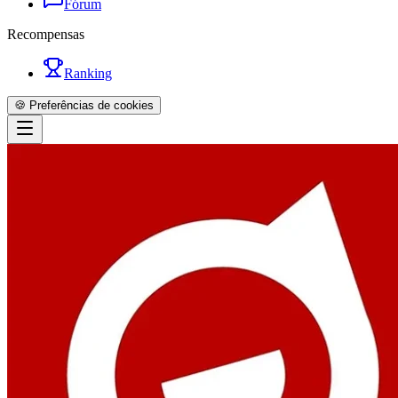
Fórum
Recompensas
Ranking
🍪 Preferências de cookies