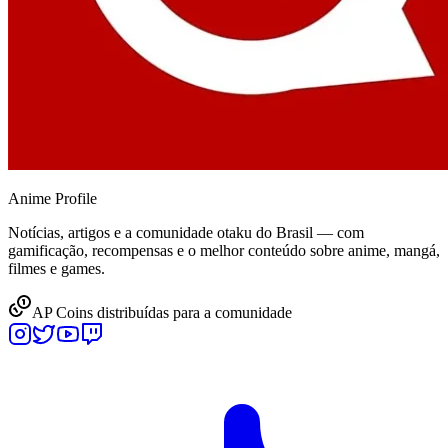
Anime
Profile
Notícias, artigos e a comunidade otaku do Brasil — com
gamificação, recompensas e o melhor conteúdo sobre anime, mangá,
filmes e games.
AP Coins distribuídas para a comunidade