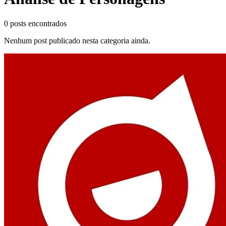
0
posts encontrados
Nenhum post publicado nesta categoria ainda.