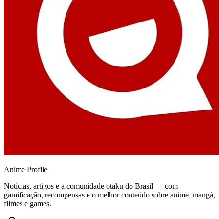
Anime
Profile
Notícias, artigos e a comunidade otaku do Brasil — com
gamificação, recompensas e o melhor conteúdo sobre anime, mangá,
filmes e games.