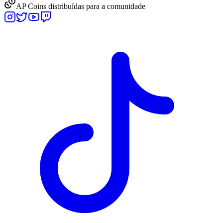
AP Coins distribuídas para a comunidade