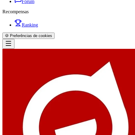
Fórum
Recompensas
Ranking
🍪 Preferências de cookies