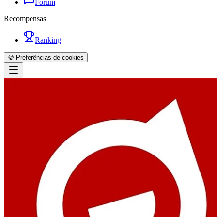
Fórum
Recompensas
Ranking
🍪 Preferências de cookies