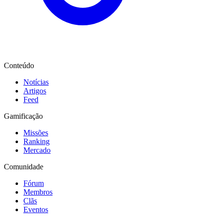
Conteúdo
Notícias
Artigos
Feed
Gamificação
Missões
Ranking
Mercado
Comunidade
Fórum
Membros
Clãs
Eventos