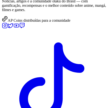
Notícias, artigos e a comunidade otaku do Brasil — com
gamificação, recompensas e o melhor conteúdo sobre anime, mangá,
filmes e games.
AP Coins distribuídas para a comunidade