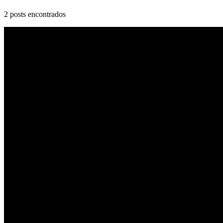
2
posts encontrados