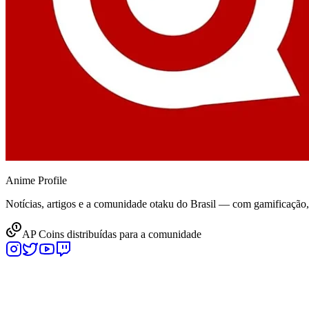
Anime
Profile
Notícias, artigos e a comunidade otaku do Brasil — com gamificação
AP Coins distribuídas para a comunidade