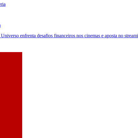
a
Universo enfrenta desafios financeiros nos cinemas e aposta no streami