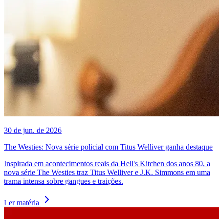
30 de jun. de 2026
The Westies: Nova série policial com Titus Welliver ganha destaque
Inspirada em acontecimentos reais da Hell's Kitchen dos anos 80, a
nova série The Westies traz Titus Welliver e J.K. Simmons em uma
trama intensa sobre gangues e traições.
Ler matéria