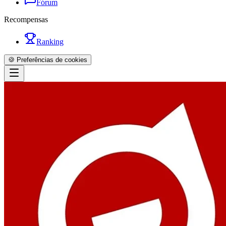
Fórum
Recompensas
Ranking
🍪 Preferências de cookies