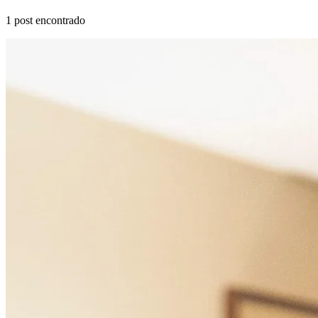
1
post encontrado