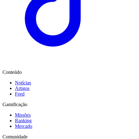
Conteúdo
Notícias
Artigos
Feed
Gamificação
Missões
Ranking
Mercado
Comunidade