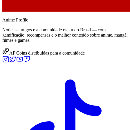
Anime
Profile
Notícias, artigos e a comunidade otaku do Brasil — com
gamificação, recompensas e o melhor conteúdo sobre anime, mangá,
filmes e games.
AP Coins distribuídas para a comunidade