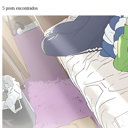
5
posts encontrados