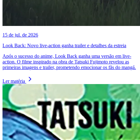
15 de jul. de 2026
Look Back: Novo live-action ganha trailer e detalhes da estreia
Após o sucesso do anime, Look Back ganha uma versão em live-
action. O filme inspirado na obra de Tatsuki Fujimoto revelou as
primeiras imagens e trailer, prometendo emocionar os fãs do mangá.
Ler matéria