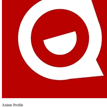
Anime
Profile