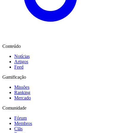
Conteúdo
Notícias
Artigos
Feed
Gamificação
Missões
Ranking
Mercado
Comunidade
Fórum
Membros
Clãs