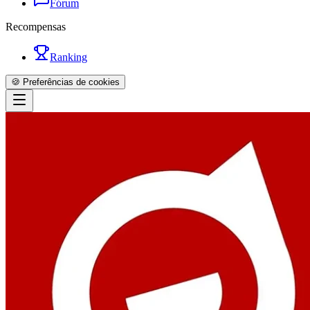
Fórum
Recompensas
Ranking
🍪 Preferências de cookies