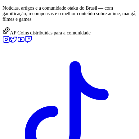
Notícias, artigos e a comunidade otaku do Brasil — com
gamificação, recompensas e o melhor conteúdo sobre anime, mangá,
filmes e games.
AP Coins distribuídas para a comunidade