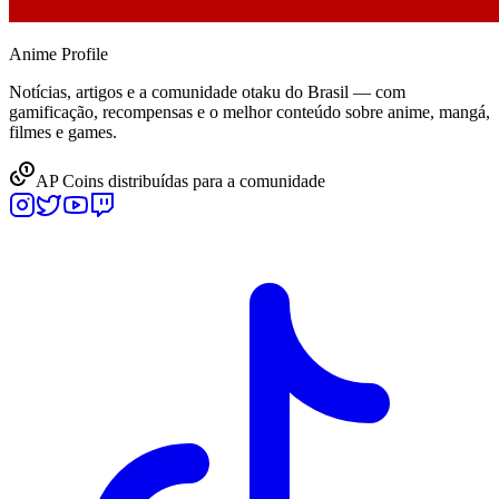
Anime
Profile
Notícias, artigos e a comunidade otaku do Brasil — com
gamificação, recompensas e o melhor conteúdo sobre anime, mangá,
filmes e games.
AP Coins distribuídas para a comunidade