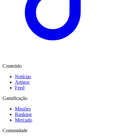
Conteúdo
Notícias
Artigos
Feed
Gamificação
Missões
Ranking
Mercado
Comunidade