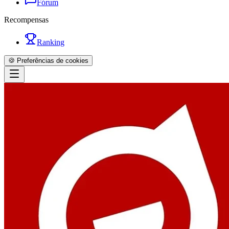
Fórum
Recompensas
Ranking
🍪 Preferências de cookies