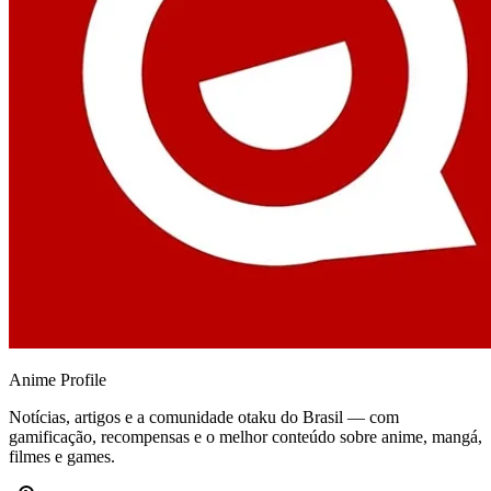
Anime
Profile
Notícias, artigos e a comunidade otaku do Brasil — com
gamificação, recompensas e o melhor conteúdo sobre anime, mangá,
filmes e games.