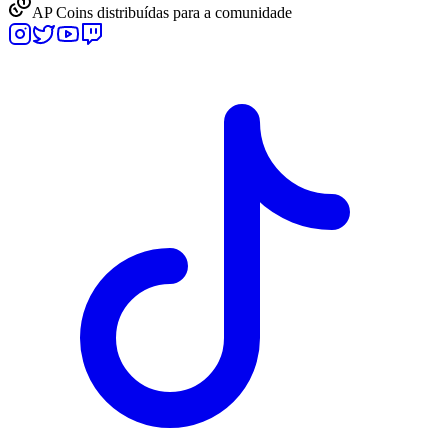
AP Coins distribuídas para a comunidade