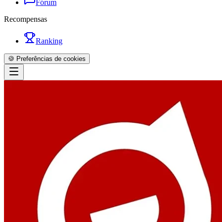
Fórum
Recompensas
Ranking
🍪 Preferências de cookies