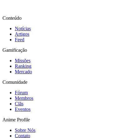
Conteúdo
Notícias
Artigos
Feed
Gamificação
Missões
Ranking
Mercado
Comunidade
Fórum
Membros
Clãs
Eventos
Anime Profile
Sobre Nós
Contato