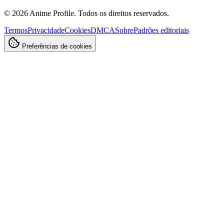
©
2026
Anime Profile. Todos os direitos reservados.
Termos
Privacidade
Cookies
DMCA
Sobre
Padrões editoriais
Preferências de cookies