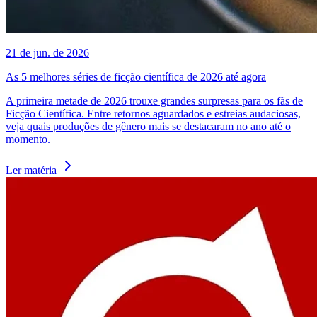
21 de jun. de 2026
As 5 melhores séries de ficção científica de 2026 até agora
A primeira metade de 2026 trouxe grandes surpresas para os fãs de
Ficção Científica. Entre retornos aguardados e estreias audaciosas,
veja quais produções de gênero mais se destacaram no ano até o
momento.
Ler matéria