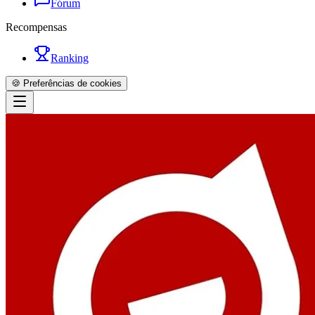
Fórum
Recompensas
Ranking
🍪 Preferências de cookies