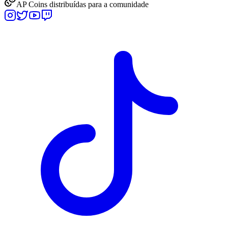
AP Coins distribuídas para a comunidade