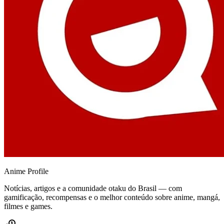
Anime
Profile
Notícias, artigos e a comunidade otaku do Brasil — com
gamificação, recompensas e o melhor conteúdo sobre anime, mangá,
filmes e games.