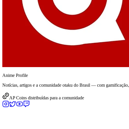
Anime
Profile
Notícias, artigos e a comunidade otaku do Brasil — com gamificação
AP Coins distribuídas para a comunidade