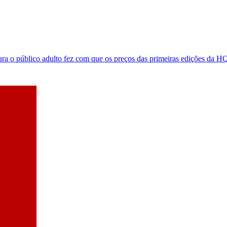
a o público adulto fez com que os preços das primeiras edições da H