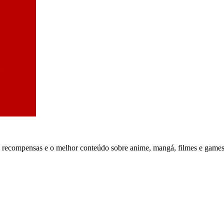
, recompensas e o melhor conteúdo sobre anime, mangá, filmes e games