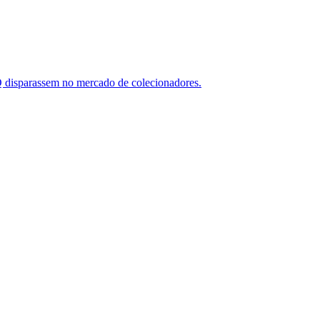
Q disparassem no mercado de colecionadores.