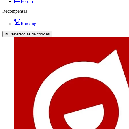
Fórum
Recompensas
Ranking
🍪 Preferências de cookies