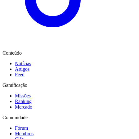
Conteúdo
Notícias
Artigos
Feed
Gamificação
Missões
Ranking
Mercado
Comunidade
Fórum
Membros