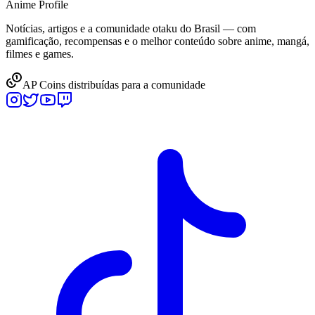
Anime
Profile
Notícias, artigos e a comunidade otaku do Brasil — com
gamificação, recompensas e o melhor conteúdo sobre anime, mangá,
filmes e games.
AP Coins distribuídas para a comunidade