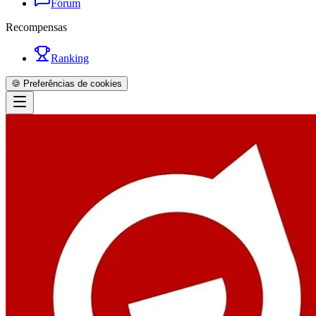
Fórum
Recompensas
Ranking
🍪 Preferências de cookies