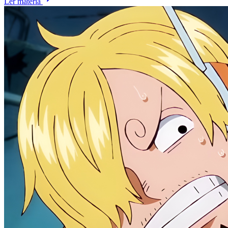
Ler matéria