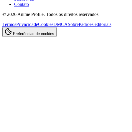
Contato
©
2026
Anime Profile. Todos os direitos reservados.
Termos
Privacidade
Cookies
DMCA
Sobre
Padrões editoriais
Preferências de cookies