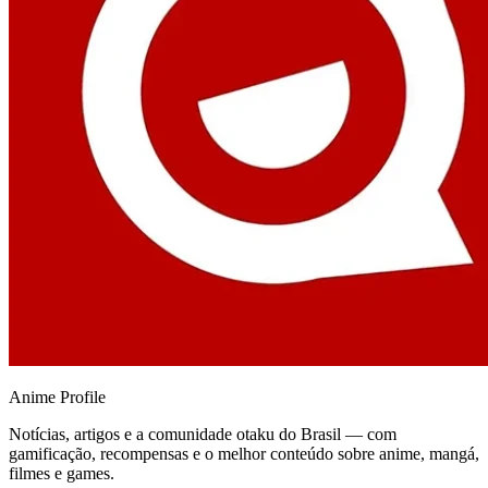
Anime
Profile
Notícias, artigos e a comunidade otaku do Brasil — com
gamificação, recompensas e o melhor conteúdo sobre anime, mangá,
filmes e games.