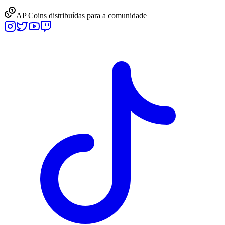
AP Coins distribuídas para a comunidade