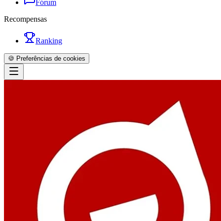
Fórum
Recompensas
Ranking
🍪 Preferências de cookies