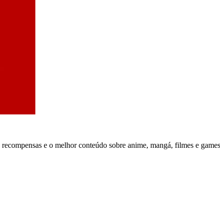
, recompensas e o melhor conteúdo sobre anime, mangá, filmes e games