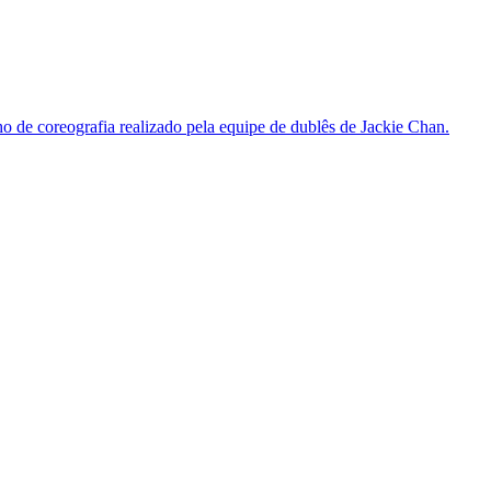
de coreografia realizado pela equipe de dublês de Jackie Chan.