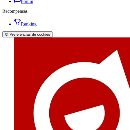
Fórum
Recompensas
Ranking
🍪 Preferências de cookies