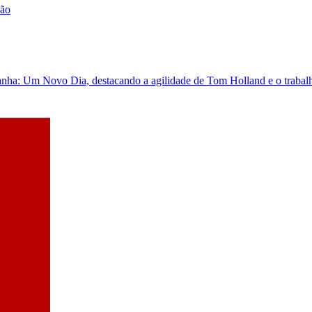
a: Um Novo Dia, destacando a agilidade de Tom Holland e o trabalho 