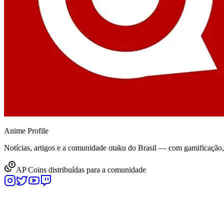
Anime
Profile
Notícias, artigos e a comunidade otaku do Brasil — com gamificação
AP Coins distribuídas para a comunidade