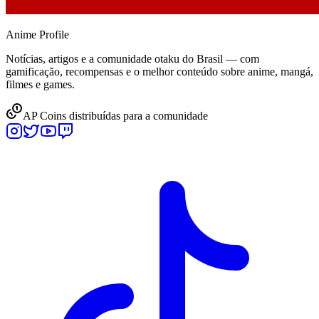
Anime
Profile
Notícias, artigos e a comunidade otaku do Brasil — com
gamificação, recompensas e o melhor conteúdo sobre anime, mangá,
filmes e games.
AP Coins distribuídas para a comunidade