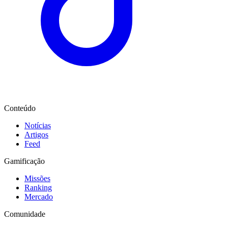
Conteúdo
Notícias
Artigos
Feed
Gamificação
Missões
Ranking
Mercado
Comunidade