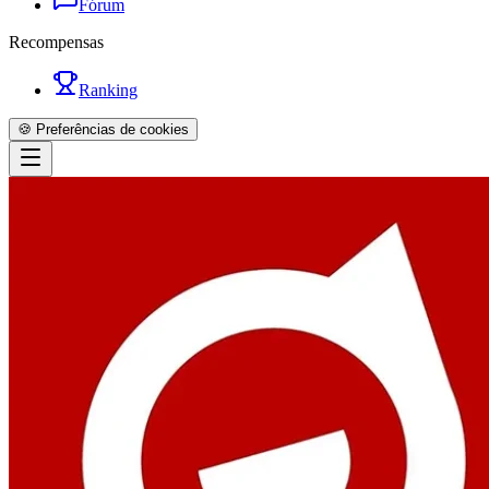
Fórum
Recompensas
Ranking
🍪 Preferências de cookies