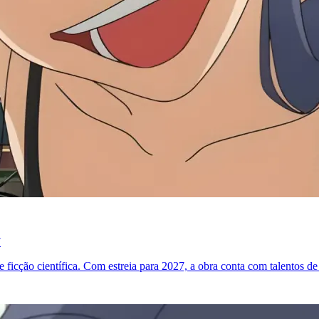
7
ficção científica. Com estreia para 2027, a obra conta com talentos 