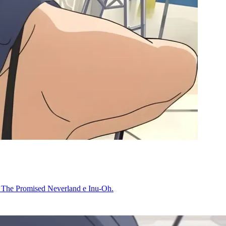
de The Promised Neverland e Inu-Oh.