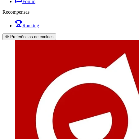
Fórum
Recompensas
Ranking
🍪 Preferências de cookies