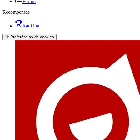
Fórum
Recompensas
Ranking
🍪 Preferências de cookies