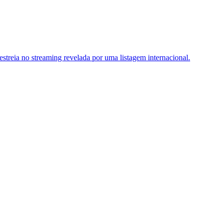
estreia no streaming revelada por uma listagem internacional.