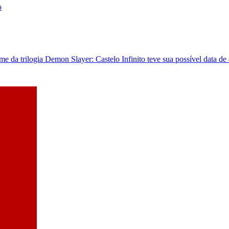
 da trilogia Demon Slayer: Castelo Infinito teve sua possível data de 