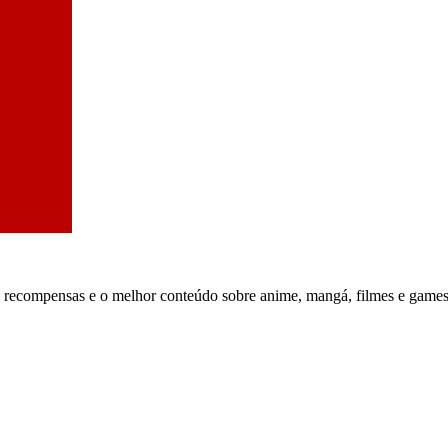
, recompensas e o melhor conteúdo sobre anime, mangá, filmes e games