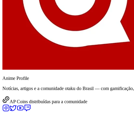
Anime
Profile
Notícias, artigos e a comunidade otaku do Brasil — com gamificação
AP Coins distribuídas para a comunidade