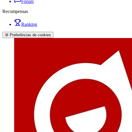
Fórum
Recompensas
Ranking
🍪 Preferências de cookies