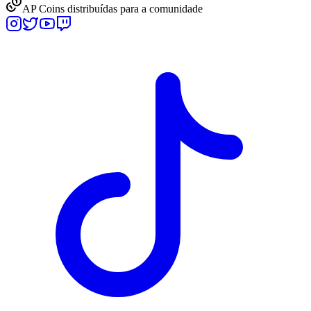
AP Coins distribuídas para a comunidade