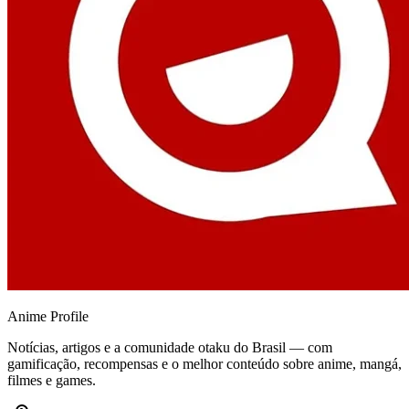
Anime
Profile
Notícias, artigos e a comunidade otaku do Brasil — com
gamificação, recompensas e o melhor conteúdo sobre anime, mangá,
filmes e games.