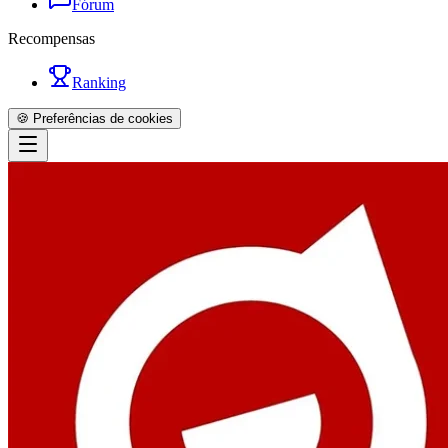
Fórum
Recompensas
Ranking
🍪 Preferências de cookies