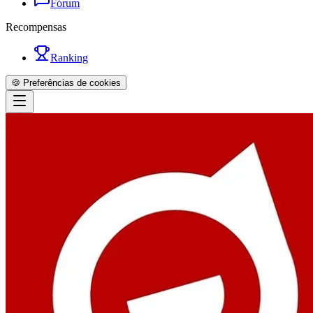
Fórum
Recompensas
Ranking
🍪 Preferências de cookies