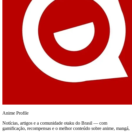
Anime
Profile
Notícias, artigos e a comunidade otaku do Brasil — com
gamificação, recompensas e o melhor conteúdo sobre anime, mangá,