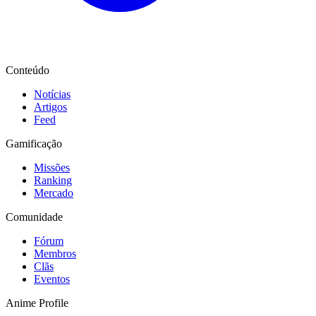
Conteúdo
Notícias
Artigos
Feed
Gamificação
Missões
Ranking
Mercado
Comunidade
Fórum
Membros
Clãs
Eventos
Anime Profile