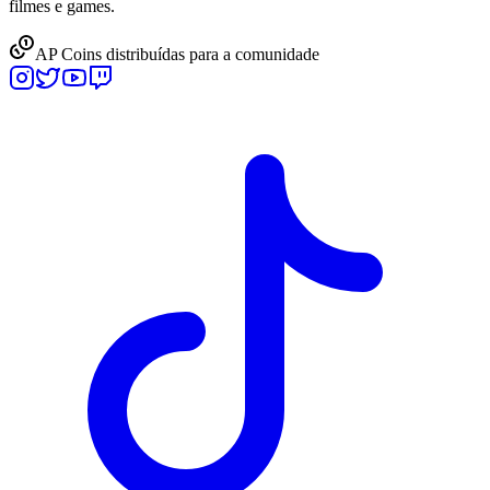
filmes e games.
AP Coins distribuídas para a comunidade