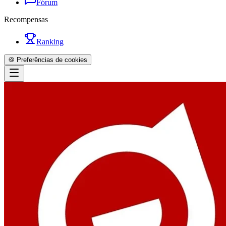
Fórum
Recompensas
Ranking
🍪 Preferências de cookies