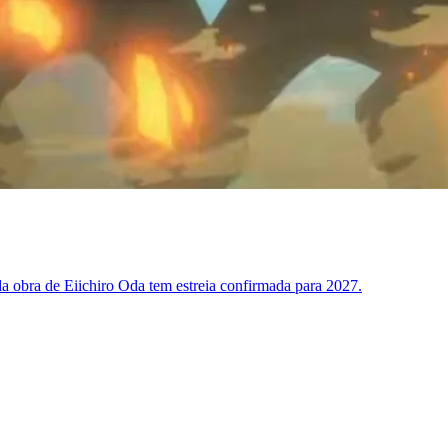
a obra de Eiichiro Oda tem estreia confirmada para 2027.