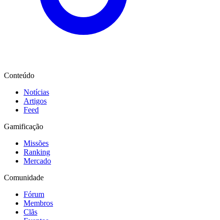
Conteúdo
Notícias
Artigos
Feed
Gamificação
Missões
Ranking
Mercado
Comunidade
Fórum
Membros
Clãs