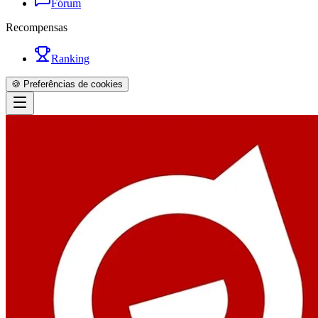
Fórum
Recompensas
Ranking
🍪 Preferências de cookies