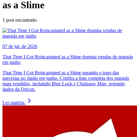
as a Slime
1
post encontrado
07 de jul. de 2026
That Time I Got Reincarnated as a Slime domina vendas de mangás
em junho
That Time I Got Reincarnated as a Slime garantiu o topo das
parcerias no Japão em junho. Confira a lista completa dos mangás
mais vendidos, incluindo Blue Lock e Chainsaw Man, segundo
dados da Oricon.
Ler matéria