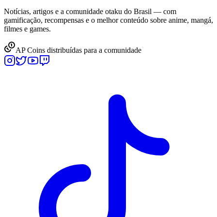
Notícias, artigos e a comunidade otaku do Brasil — com
gamificação, recompensas e o melhor conteúdo sobre anime, mangá,
filmes e games.
AP Coins distribuídas para a comunidade