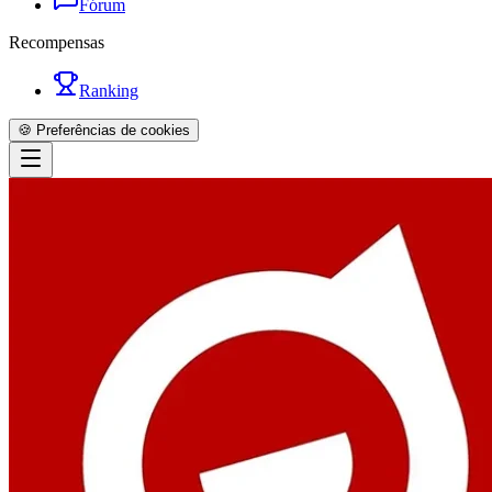
Fórum
Recompensas
Ranking
🍪 Preferências de cookies