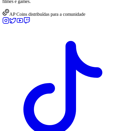
filmes e games.
AP Coins distribuídas para a comunidade