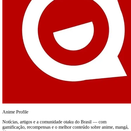
Anime
Profile
Notícias, artigos e a comunidade otaku do Brasil — com
gamificação, recompensas e o melhor conteúdo sobre anime, mangá,