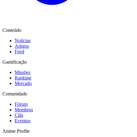
Conteúdo
Notícias
Artigos
Feed
Gamificação
Missões
Ranking
Mercado
Comunidade
Fórum
Membros
Clãs
Eventos
Anime Profile