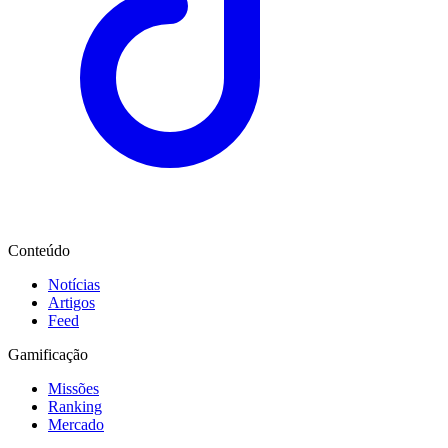
Conteúdo
Notícias
Artigos
Feed
Gamificação
Missões
Ranking
Mercado