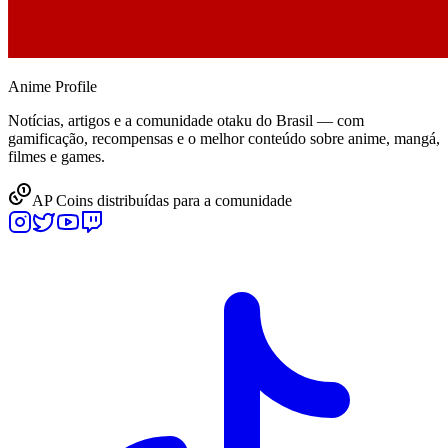
Anime
Profile
Notícias, artigos e a comunidade otaku do Brasil — com
gamificação, recompensas e o melhor conteúdo sobre anime, mangá,
filmes e games.
AP Coins distribuídas para a comunidade