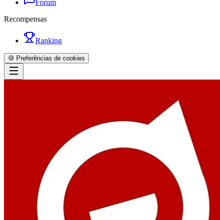
Fórum
Recompensas
Ranking
🍪 Preferências de cookies