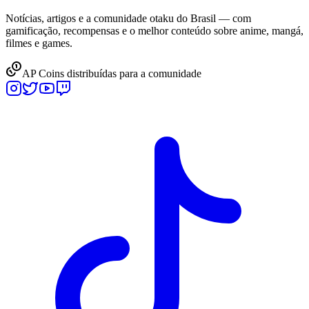
Notícias, artigos e a comunidade otaku do Brasil — com
gamificação, recompensas e o melhor conteúdo sobre anime, mangá,
filmes e games.
AP Coins distribuídas para a comunidade