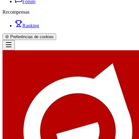
Fórum
Recompensas
Ranking
🍪 Preferências de cookies