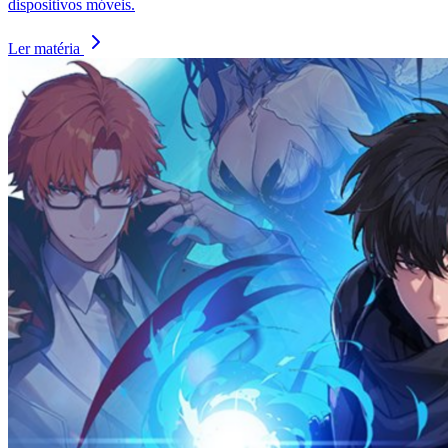
dispositivos móveis.
Ler matéria