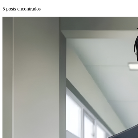
5
posts encontrados