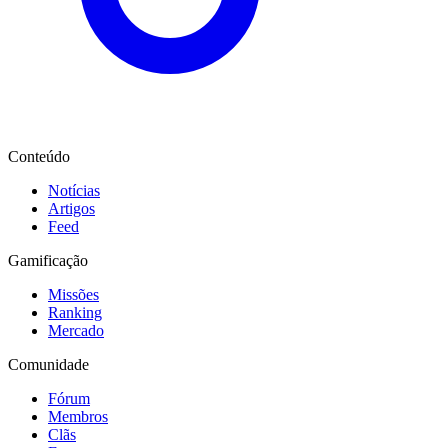
Conteúdo
Notícias
Artigos
Feed
Gamificação
Missões
Ranking
Mercado
Comunidade
Fórum
Membros
Clãs