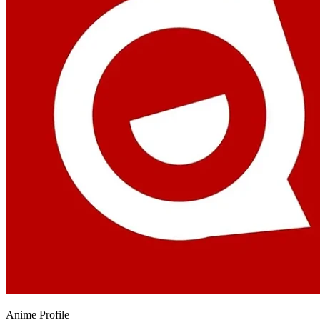
Anime
Profile