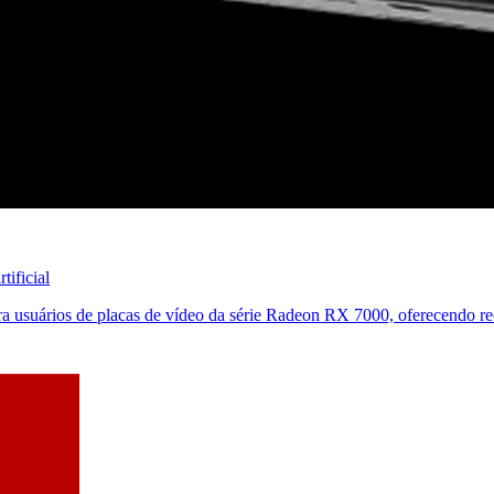
ificial
 usuários de placas de vídeo da série Radeon RX 7000, oferecendo recur