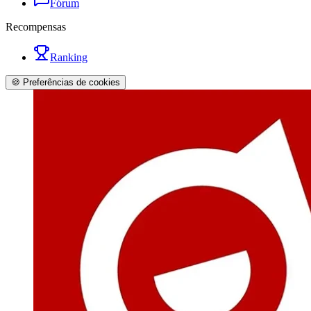
Fórum
Recompensas
Ranking
🍪 Preferências de cookies