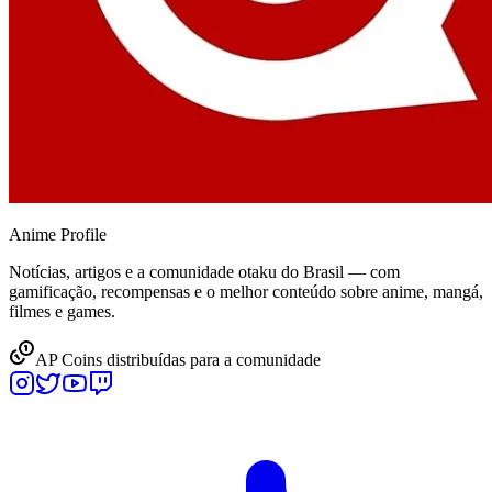
Anime
Profile
Notícias, artigos e a comunidade otaku do Brasil — com
gamificação, recompensas e o melhor conteúdo sobre anime, mangá,
filmes e games.
AP Coins distribuídas para a comunidade