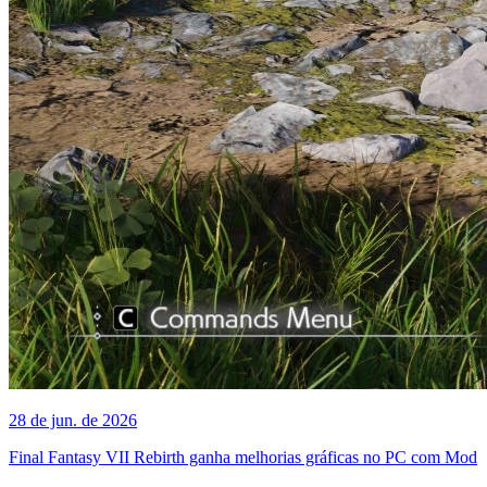
28 de jun. de 2026
Final Fantasy VII Rebirth ganha melhorias gráficas no PC com Mod