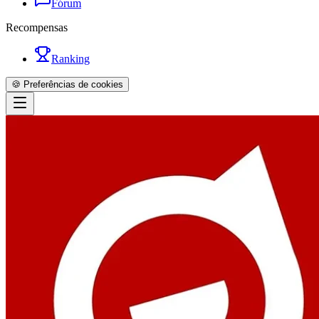
Fórum
Recompensas
Ranking
🍪 Preferências de cookies