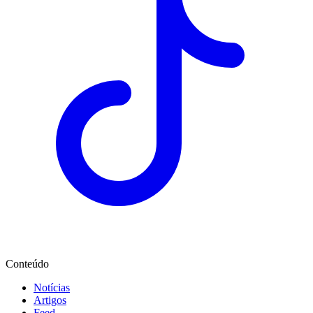
Conteúdo
Notícias
Artigos
Feed