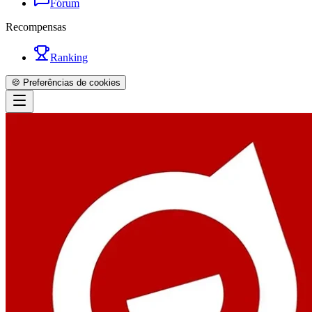
Fórum
Recompensas
Ranking
🍪 Preferências de cookies