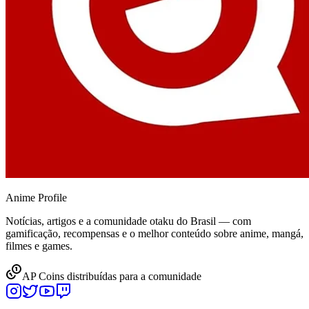
Anime
Profile
Notícias, artigos e a comunidade otaku do Brasil — com
gamificação, recompensas e o melhor conteúdo sobre anime, mangá,
filmes e games.
AP Coins distribuídas para a comunidade