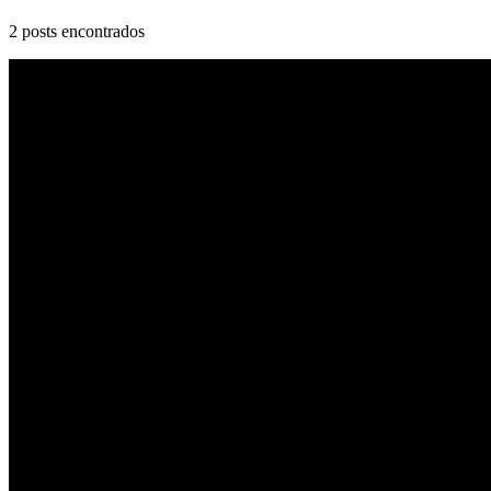
2
posts encontrados