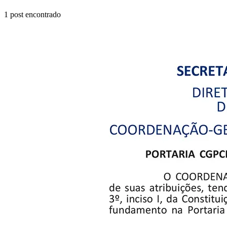
1
post encontrado