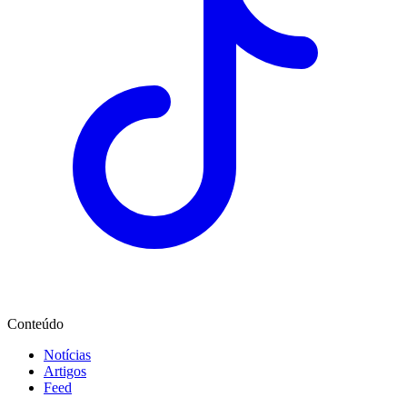
Conteúdo
Notícias
Artigos
Feed