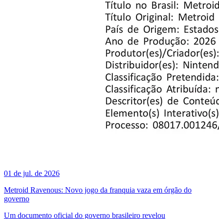
01 de jul. de 2026
Metroid Ravenous: Novo jogo da franquia vaza em órgão do
governo
Um documento oficial do governo brasileiro revelou