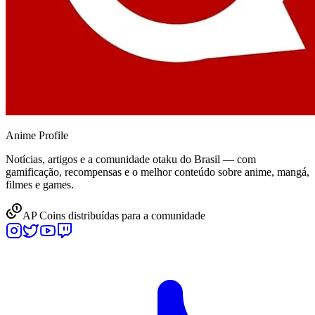
Anime
Profile
Notícias, artigos e a comunidade otaku do Brasil — com
gamificação, recompensas e o melhor conteúdo sobre anime, mangá,
filmes e games.
AP Coins distribuídas para a comunidade