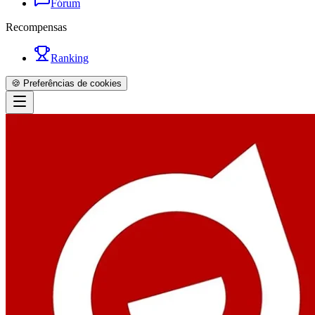
Fórum
Recompensas
Ranking
🍪 Preferências de cookies