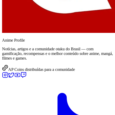
Anime
Profile
Notícias, artigos e a comunidade otaku do Brasil — com
gamificação, recompensas e o melhor conteúdo sobre anime, mangá,
filmes e games.
AP Coins distribuídas para a comunidade