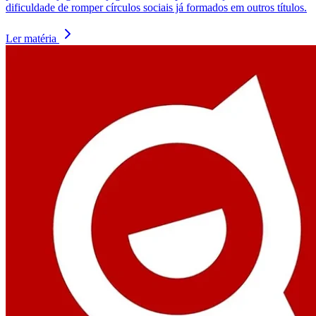
dificuldade de romper círculos sociais já formados em outros títulos.
Ler matéria