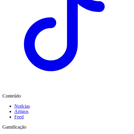
Conteúdo
Notícias
Artigos
Feed
Gamificação