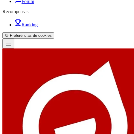
Fórum
Recompensas
Ranking
🍪 Preferências de cookies