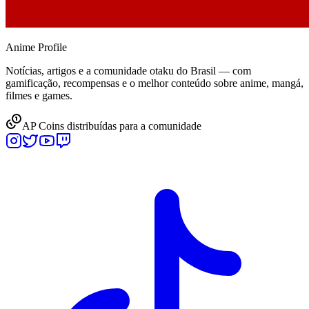
Anime
Profile
Notícias, artigos e a comunidade otaku do Brasil — com
gamificação, recompensas e o melhor conteúdo sobre anime, mangá,
filmes e games.
AP Coins distribuídas para a comunidade