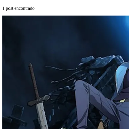
1
post encontrado