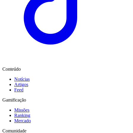
Conteúdo
Notícias
Artigos
Feed
Gamificação
Missões
Ranking
Mercado
Comunidade