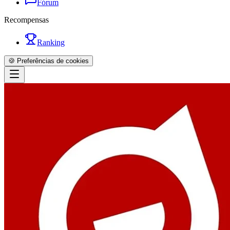
Fórum
Recompensas
Ranking
🍪 Preferências de cookies