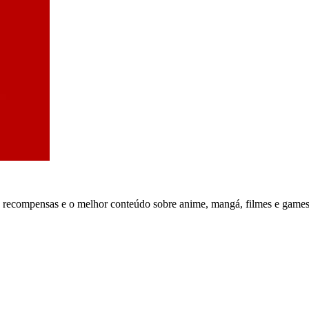
, recompensas e o melhor conteúdo sobre anime, mangá, filmes e games