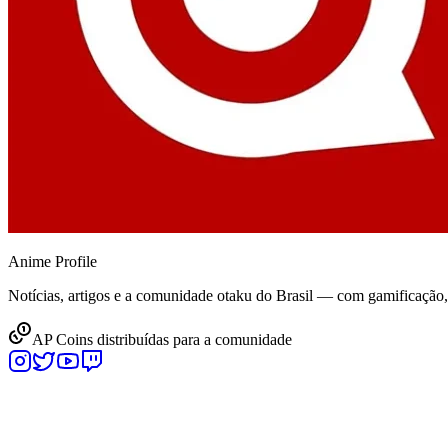
Anime
Profile
Notícias, artigos e a comunidade otaku do Brasil — com gamificação
AP Coins distribuídas para a comunidade