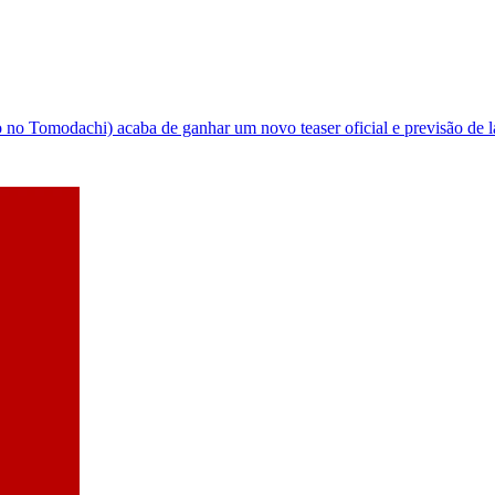
 no Tomodachi) acaba de ganhar um novo teaser oficial e previsão de