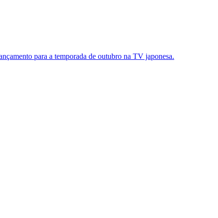
 lançamento para a temporada de outubro na TV japonesa.