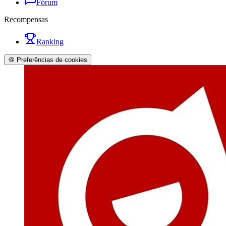
Fórum
Recompensas
Ranking
🍪 Preferências de cookies