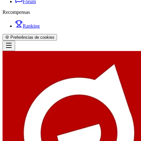
Fórum
Recompensas
Ranking
🍪 Preferências de cookies