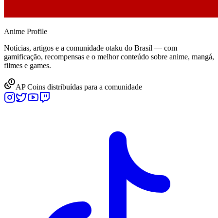
Anime
Profile
Notícias, artigos e a comunidade otaku do Brasil — com
gamificação, recompensas e o melhor conteúdo sobre anime, mangá,
filmes e games.
AP Coins distribuídas para a comunidade