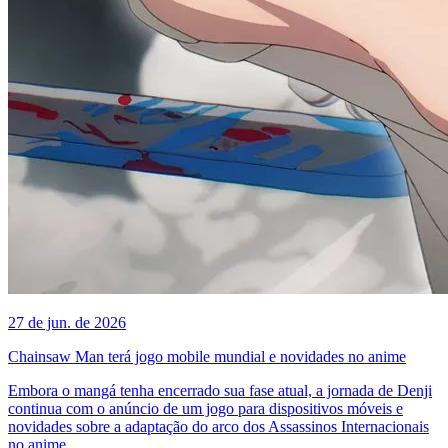
27 de jun. de 2026
Chainsaw Man terá jogo mobile mundial e novidades no anime
Embora o mangá tenha encerrado sua fase atual, a jornada de Denji
continua com o anúncio de um jogo para dispositivos móveis e
novidades sobre a adaptação do arco dos Assassinos Internacionais
no anime.