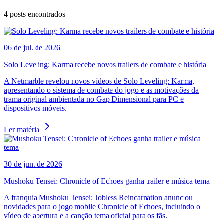
4
posts encontrados
06 de jul. de 2026
Solo Leveling: Karma recebe novos trailers de combate e história
A Netmarble revelou novos vídeos de Solo Leveling: Karma,
apresentando o sistema de combate do jogo e as motivações da
trama original ambientada no Gap Dimensional para PC e
dispositivos móveis.
Ler matéria
30 de jun. de 2026
Mushoku Tensei: Chronicle of Echoes ganha trailer e música tema
A franquia Mushoku Tensei: Jobless Reincarnation anunciou
novidades para o jogo mobile Chronicle of Echoes, incluindo o
vídeo de abertura e a canção tema oficial para os fãs.