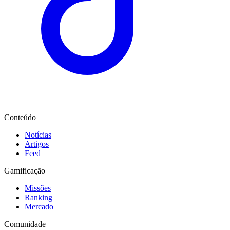
Conteúdo
Notícias
Artigos
Feed
Gamificação
Missões
Ranking
Mercado
Comunidade