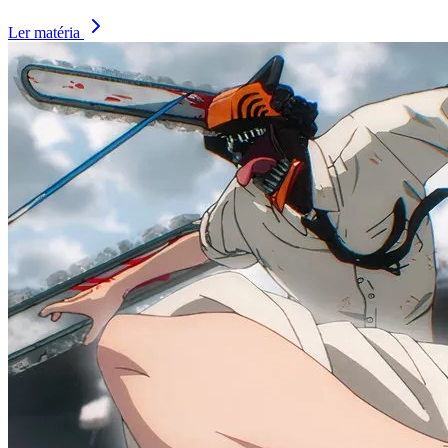
Ler matéria