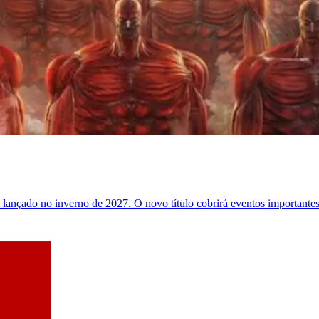
lançado no inverno de 2027. O novo título cobrirá eventos important