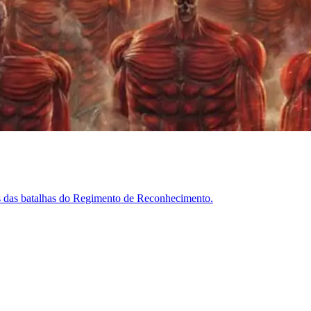
es das batalhas do Regimento de Reconhecimento.