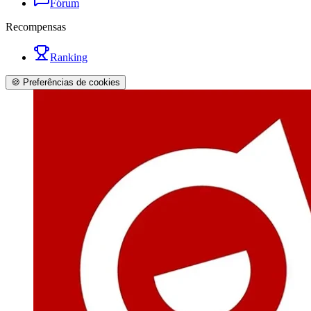
Fórum
Recompensas
Ranking
🍪 Preferências de cookies