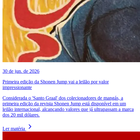
30 de jun. de 2026
Primeira edição da Shonen Jump vai a leilão por valor
impressionante
Considerada o 'Santo Graal' dos colecionadores de mangás, a
primeira edição da revista Shonen Jump está disponível em um
leilão internacional, alcançando valores que já ultrapassam a marca
dos 20 mil dólares.
Ler matéria