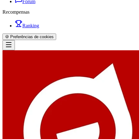
Fórum
Recompensas
Ranking
🍪 Preferências de cookies