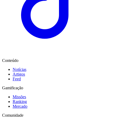
Conteúdo
Notícias
Artigos
Feed
Gamificação
Missões
Ranking
Mercado
Comunidade