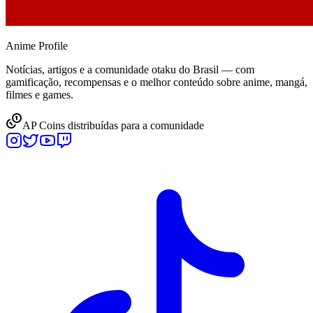
Anime
Profile
Notícias, artigos e a comunidade otaku do Brasil — com
gamificação, recompensas e o melhor conteúdo sobre anime, mangá,
filmes e games.
AP Coins distribuídas para a comunidade